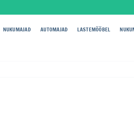
NUKUMAJAD
AUTOMAJAD
LASTEMÖÖBEL
NUKU